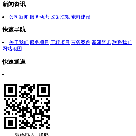
新闻资讯
公司新闻
服务动态
政策法规
党群建设
快速导航
关于我们
服务项目
工程项目
劳务案例
新闻资讯
联系我们
网站地图
快速通道
微信扫描二维码