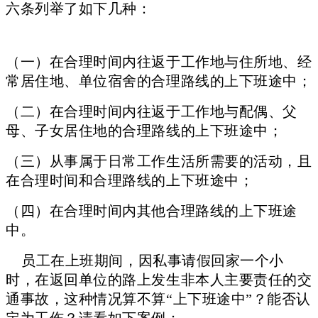
六条列举了如下几种：
（一）在合理时间内往返于工作地与住所地、经
常居住地、单位宿舍的合理路线的上下班途中；
（二）在合理时间内往返于工作地与配偶、父
母、子女居住地的合理路线的上下班途中；
（三）从事属于日常工作生活所需要的活动，且
在合理时间和合理路线的上下班途中；
（四）在合理时间内其他合理路线的上下班途
中。
员工在上班期间，因私事请假回家一个小
时，在返回单位的路上发生非本人主要责任的交
通事故，这种情况算不算“上下班途中”？能否认
定为工伤？请看如下案例：