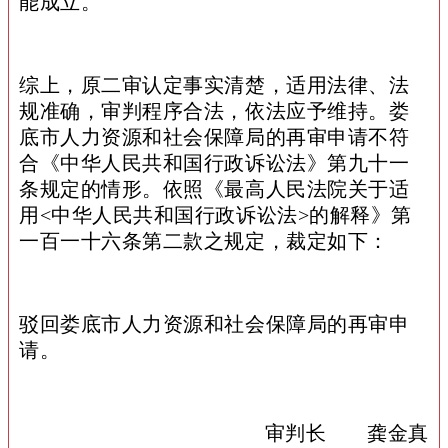
能成立。
综上，原二审认定事实清楚，适用法律、法
规准确，审判程序合法，依法应予维持。娄
底市人力资源和社会保障局的再审申请不符
合《中华人民共和国行政诉讼法》第九十一
条规定的情形。依照《最高人民法院关于适
用<中华人民共和国行政诉讼法>的解释》第
一百一十六条第二款之规定，裁定如下：
驳回娄底市人力资源和社会保障局的再审申
请。
审判长 龚金真