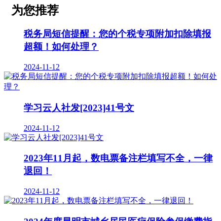
为您推荐
税务局短信提醒：您的个税专项附加扣除填报
超额！如何处理？
2024-11-12
学习云人社发[2023]41号文
2024-11-12
2023年11月起，数电票备注栏填写不全，一律
退回！
2024-11-12