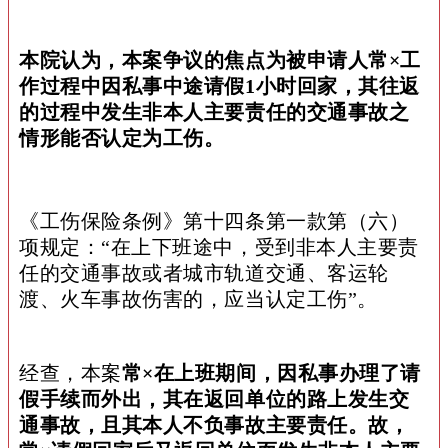
本院认为，本案争议的焦点为被申请人常×工
作过程中因私事中途请假1小时回家，其往返
的过程中发生非本人主要责任的交通事故之
情形能否认定为工伤。
《工伤保险条例》第十四条第一款第（六）
项规定：“在上下班途中，受到非本人主要责
任的交通事故或者城市轨道交通、客运轮
渡、火车事故伤害的，应当认定工伤”。
经查，本案
常×在上班期间，因私事办理了请
假手续而外出，其在返回单位的路上发生交
通事故，且其本人不负事故主要责任。故，