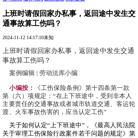
上班时请假回家办私事，返回途中发生交
通事故算工伤吗？
2024-11-12 14:17:10
未知
上班时请假回家办私事，返回途中发生交通
事故算工伤吗？
案例编辑 | 劳动法库小编
小编按：
《工伤保险条例》第十四条第一款
第（六）项规定：“在上下班途中，受到非本人
主要责任的交通事故或者城市轨道交通、客运轮
渡、火车事故伤害的，应当认定工伤”
关于如何认定“上下班途中”，《最高人民法院
关于审理工伤保险行政案件若干问题的规定》第