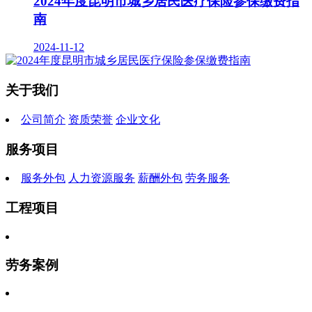
2024年度昆明市城乡居民医疗保险参保缴费指
南
2024-11-12
关于我们
公司简介
资质荣誉
企业文化
服务项目
服务外包
人力资源服务
薪酬外包
劳务服务
工程项目
劳务案例