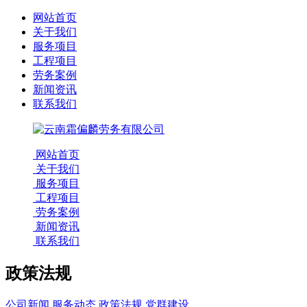
网站首页
关于我们
服务项目
工程项目
劳务案例
新闻资讯
联系我们
网站首页
关于我们
服务项目
工程项目
劳务案例
新闻资讯
联系我们
政策法规
公司新闻
服务动态
政策法规
党群建设